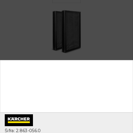
Šifra: 2.863-056.0