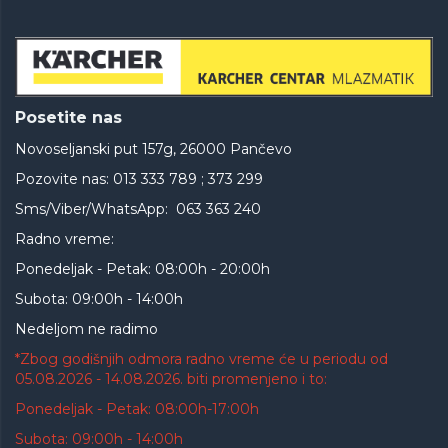
Posetite nas
Novoseljanski put 157g, 26000 Pančevo
Pozovite nas: 013 333 789 ; 373 299
Sms/Viber/WhatsApp: 063 363 240
Radno vreme:
Ponedeljak - Petak: 08:00h - 20:00h
Subota: 09:00h - 14:00h
Nedeljom ne radimo
*Zbog godišnjih odmora radno vreme će u periodu od
05.08.2026 - 14.08.2026. biti promenjeno i to:
Ponedeljak - Petak: 08:00h-17:00h
Subota: 09:00h - 14:00h