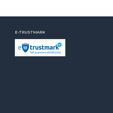
E-TRUSTMARK