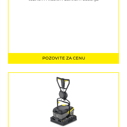
POZOVITE ZA CENU