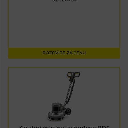
POZOVITE ZA CENU