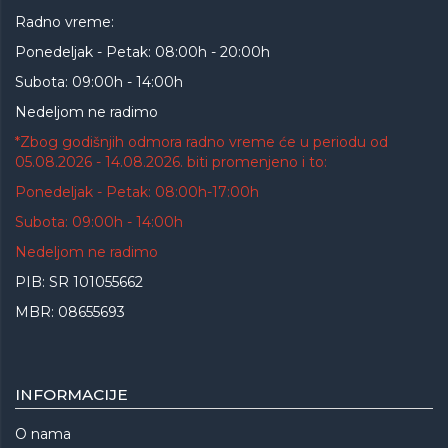
Radno vreme:
Ponedeljak - Petak: 08:00h - 20:00h
Subota: 09:00h - 14:00h
Nedeljom ne radimo
*Zbog godišnjih odmora radno vreme će u periodu od
05.08.2026 - 14.08.2026. biti promenjeno i to:
Ponedeljak - Petak: 08:00h-17:00h
Subota: 09:00h - 14:00h
Nedeljom ne radimo
PIB: SR 101055662
MBR: 08655693
INFORMACIJE
O nama