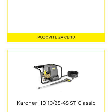
POZOVITE ZA CENU
Karcher HD 10/25-4S ST Classic