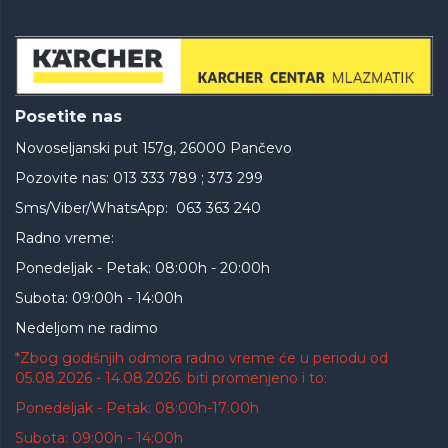
Posetite nas
Novoseljanski put 157g, 26000 Pančevo
Pozovite nas: 013 333 789 ; 373 299
Sms/Viber/WhatsApp: 063 363 240
Radno vreme:
Ponedeljak - Petak: 08:00h - 20:00h
Subota: 09:00h - 14:00h
Nedeljom ne radimo
*Zbog godišnjih odmora radno vreme će u periodu od
05.08.2026 - 14.08.2026. biti promenjeno i to:
Ponedeljak - Petak: 08:00h-17:00h
Subota: 09:00h - 14:00h