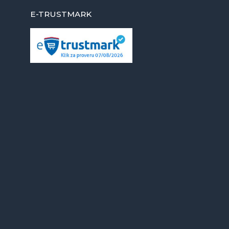
E-TRUSTMARK