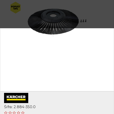
Šifra: 2.884-350.0