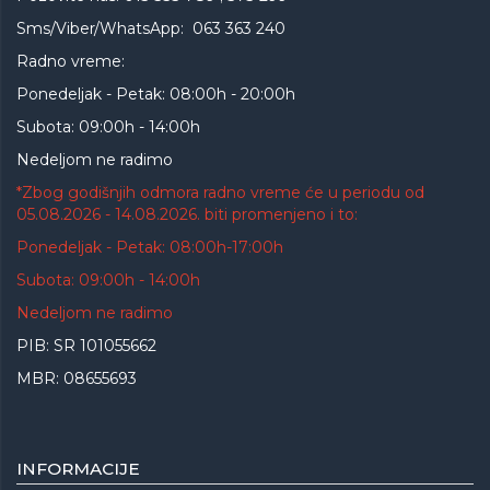
Sms/Viber/WhatsApp: 063 363 240
Radno vreme:
Ponedeljak - Petak: 08:00h - 20:00h
Subota: 09:00h - 14:00h
Nedeljom ne radimo
*Zbog godišnjih odmora radno vreme će u periodu od
05.08.2026 - 14.08.2026. biti promenjeno i to:
Ponedeljak - Petak: 08:00h-17:00h
Subota: 09:00h - 14:00h
Nedeljom ne radimo
PIB: SR 101055662
MBR: 08655693
INFORMACIJE