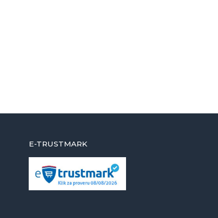
E-TRUSTMARK