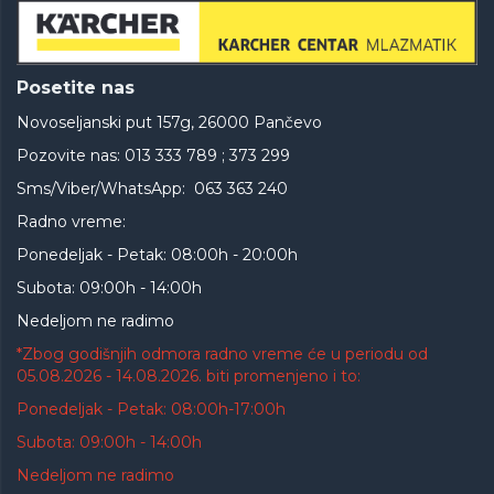
Posetite nas
Novoseljanski put 157g, 26000 Pančevo
Pozovite nas: 013 333 789 ; 373 299
Sms/Viber/WhatsApp: 063 363 240
Radno vreme:
Ponedeljak - Petak: 08:00h - 20:00h
Subota: 09:00h - 14:00h
Nedeljom ne radimo
*Zbog godišnjih odmora radno vreme će u periodu od
05.08.2026 - 14.08.2026. biti promenjeno i to:
Ponedeljak - Petak: 08:00h-17:00h
Subota: 09:00h - 14:00h
Nedeljom ne radimo