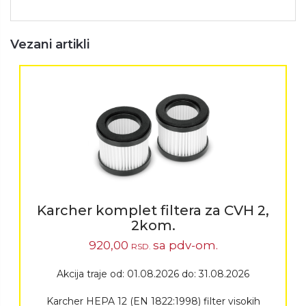
Vezani artikli
Karcher komplet filtera za CVH 2,
2kom.
920,00
sa pdv-om.
RSD.
Akcija traje od: 01.08.2026 do: 31.08.2026
Karcher HEPA 12 (EN 1822:1998) filter visokih