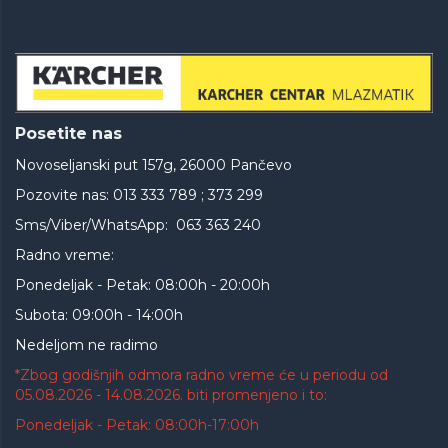
Posetite nas
Novoseljanski put 157g, 26000 Pančevo
Pozovite nas: 013 333 789 ; 373 299
Sms/Viber/WhatsApp: 063 363 240
Radno vreme:
Ponedeljak - Petak: 08:00h - 20:00h
Subota: 09:00h - 14:00h
Nedeljom ne radimo
*Zbog godišnjih odmora radno vreme će u periodu od
05.08.2026 - 14.08.2026. biti promenjeno i to:
Ponedeljak - Petak: 08:00h-17:00h