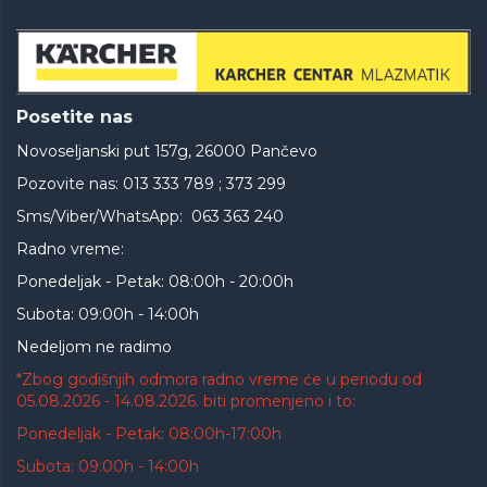
Posetite nas
Novoseljanski put 157g, 26000 Pančevo
Pozovite nas: 013 333 789 ; 373 299
Sms/Viber/WhatsApp: 063 363 240
Radno vreme:
Ponedeljak - Petak: 08:00h - 20:00h
Subota: 09:00h - 14:00h
Nedeljom ne radimo
*Zbog godišnjih odmora radno vreme će u periodu od
05.08.2026 - 14.08.2026. biti promenjeno i to:
Ponedeljak - Petak: 08:00h-17:00h
Subota: 09:00h - 14:00h