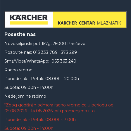
Posetite nas
Novoseljanski put 157g, 26000 Pančevo
Pozovite nas: 013 333 789 ; 373 299
Sms/Viber/WhatsApp: 063 363 240
Radno vreme:
Ponedeljak - Petak: 08:00h - 20:00h
Subota: 09:00h - 14:00h
Nedeljom ne radimo
*Zbog godišnjih odmora radno vreme će u periodu od
05.08.2026 - 14.08.2026. biti promenjeno i to:
Ponedeljak - Petak: 08:00h-17:00h
Subota: 09:00h - 14:00h