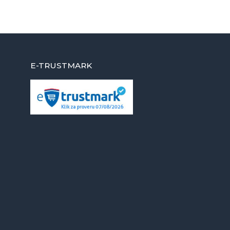
E-TRUSTMARK