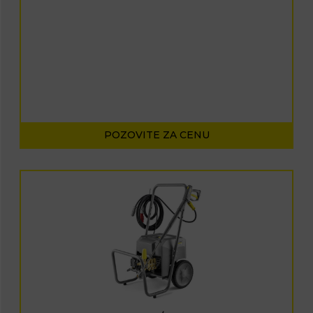
POZOVITE ZA CENU