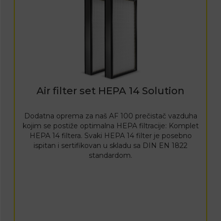
Air filter set HEPA 14 Solution
Dodatna oprema za naš AF 100 prečistač vazduha
kojim se postiže optimalna HEPA filtracije: Komplet
HEPA 14 filtera. Svaki HEPA 14 filter je posebno
ispitan i sertifikovan u skladu sa DIN EN 1822
standardom.