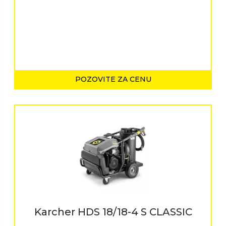
POZOVITE ZA CENU
Karcher HDS 18/18-4 S CLASSIC