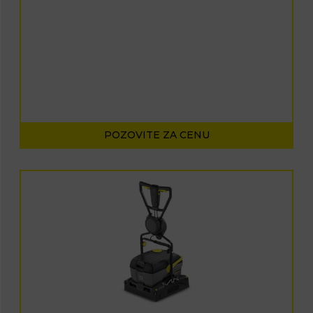
POZOVITE ZA CENU