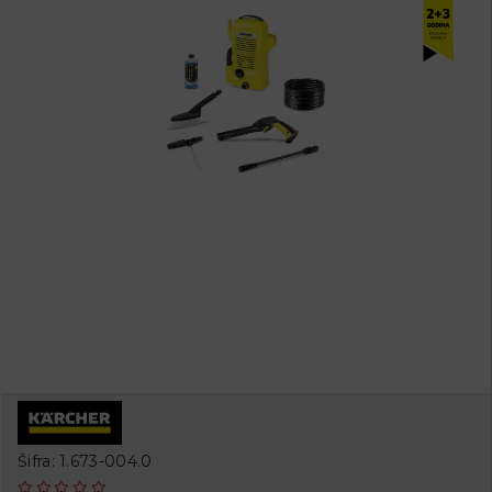
Šifra: 1.673-004.0