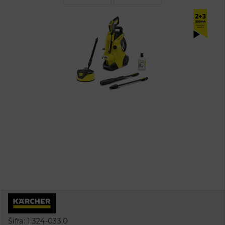
Šifra: 1.324-033.0