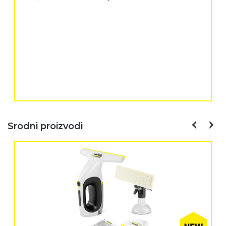
Srodni proizvodi