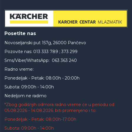
Posetite nas
Novoseljanski put 157g, 26000 Pančevo
Pozovite nas: 013 333 789 ; 373 299
Sms/Viber/WhatsApp: 063 363 240
Radno vreme:
Ponedeljak - Petak: 08:00h - 20:00h
Subota: 09:00h - 14:00h
Nedeljom ne radimo
*Zbog godišnjih odmora radno vreme će u periodu od
05.08.2026 - 14.08.2026. biti promenjeno i to:
Ponedeljak - Petak: 08:00h-17:00h
Subota: 09:00h - 14:00h