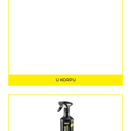
U KORPU